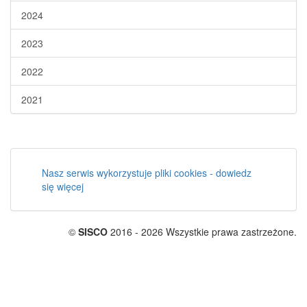
2024
2023
2022
2021
Nasz serwis wykorzystuje pliki cookies - dowiedz
się więcej
©
SISCO
2016 - 2026 Wszystkie prawa zastrzeżone.