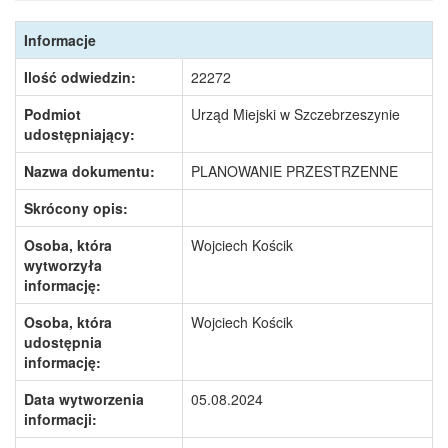
Informacje
Ilość odwiedzin:
22272
Podmiot
Urząd Miejski w Szczebrzeszynie
udostępniający:
Nazwa dokumentu:
PLANOWANIE PRZESTRZENNE
Skrócony opis:
Osoba, która
Wojciech Kościk
wytworzyła
informację:
Osoba, która
Wojciech Kościk
udostępnia
informację:
Data wytworzenia
05.08.2024
informacji: