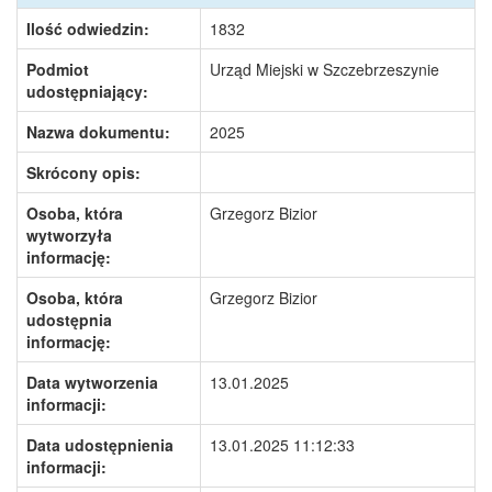
Ilość odwiedzin:
1832
Podmiot
Urząd Miejski w Szczebrzeszynie
udostępniający:
Nazwa dokumentu:
2025
Skrócony opis:
Osoba, która
Grzegorz Bizior
wytworzyła
informację:
Osoba, która
Grzegorz Bizior
udostępnia
informację:
Data wytworzenia
13.01.2025
informacji:
Data udostępnienia
13.01.2025 11:12:33
informacji: