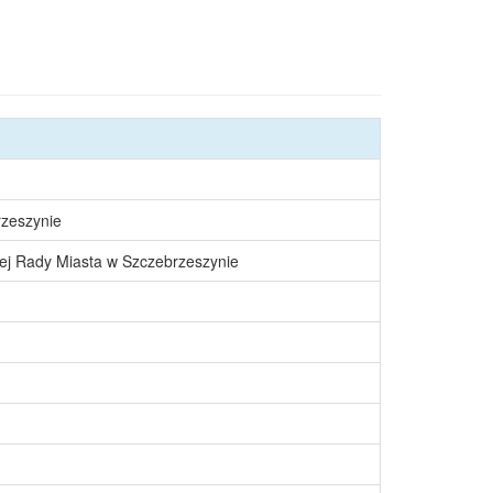
rzeszynie
ej Rady Miasta w Szczebrzeszynie